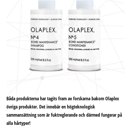
Båda produkterna har tagits fram av forskarna bakom Olaplex
övriga produkter. Det innebär en högteknologisk
sammansättning som är fuktreglerande och därmed fungerar på
alla hårtyper!