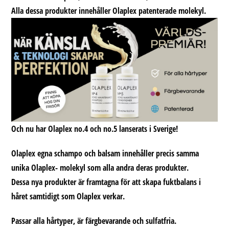
Alla dessa produkter innehåller Olaplex patenterade molekyl.
Och nu har Olaplex no.4 och no.5 lanserats i Sverige!
Olaplex egna schampo och balsam innehåller precis samma
unika Olaplex- molekyl som alla andra deras produkter.
Dessa nya produkter är framtagna för att skapa fuktbalans i
håret samtidigt som Olaplex verkar.
Passar alla hårtyper, är färgbevarande och sulfatfria.