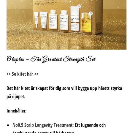
Olaplex – The Greatest Strength Set
>> Se kitet här <<
Det här kitet är skapat för dig som vill bygga upp hårets styrka
på djupet.
Innehåller:
No0,5 Scalp Longevity Treatment
: Ett lugnande och