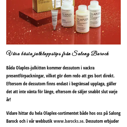
Våra bästa julklappstips från Salong Barock
Båda Olaplex-julkitten kommer dessutom i vackra
presentförpackningar, vilket gör dem redo att ges bort direkt.
Eftersom de dessutom finns endast i begränsad upplaga, gäller
det att inte vänta för länge, eftersom de säljer snabbt slut varje
år!
Vidare hittar du hela Olaplex-sortimentet både hos oss på
Salong
Barock
och i vår webbutik
www.barocks.se
. Dessutom erbjuder