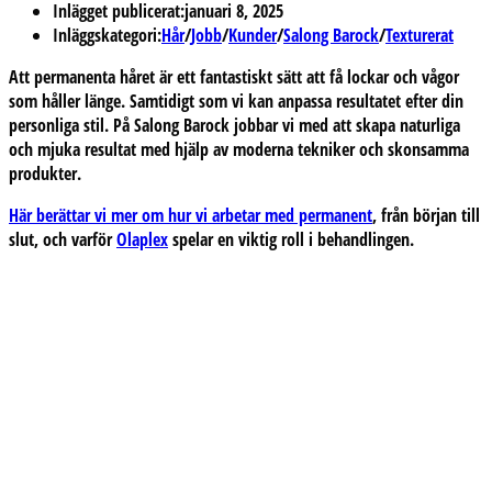
Inlägget publicerat:
januari 8, 2025
Inläggskategori:
Hår
/
Jobb
/
Kunder
/
Salong Barock
/
Texturerat
Att permanenta håret är ett fantastiskt sätt att få lockar och vågor
som håller länge. Samtidigt som vi kan anpassa resultatet efter din
personliga stil. På Salong Barock jobbar vi med att skapa naturliga
och mjuka resultat med hjälp av moderna tekniker och skonsamma
produkter.
Här berättar vi mer om hur vi arbetar med permanent
, från början till
slut, och varför
Olaplex
spelar en viktig roll i behandlingen.