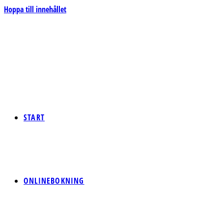
Hoppa till innehållet
START
ONLINEBOKNING