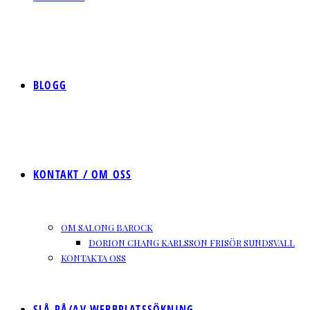
BLOGG
KONTAKT / OM OSS
OM SALONG BAROCK
DORION CHANG KARLSSON FRISÖR SUNDSVALL
KONTAKTA OSS
SLÅ PÅ/AV WEBBPLATSSÖKNING