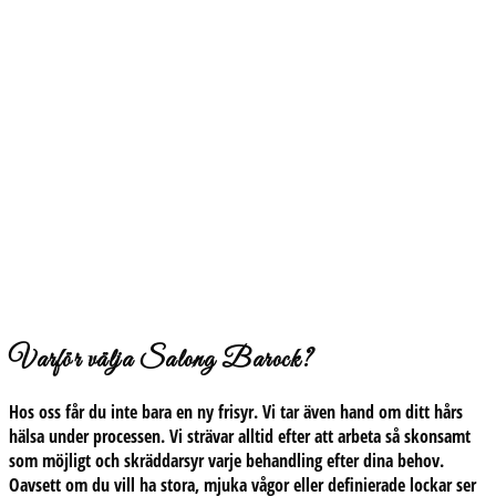
Varför välja Salong Barock?
Hos oss får du inte bara en ny frisyr. Vi tar även hand om ditt hårs
hälsa under processen. Vi strävar alltid efter att arbeta så skonsamt
som möjligt och skräddarsyr varje behandling efter dina behov.
Oavsett om du vill ha stora, mjuka vågor eller definierade lockar ser