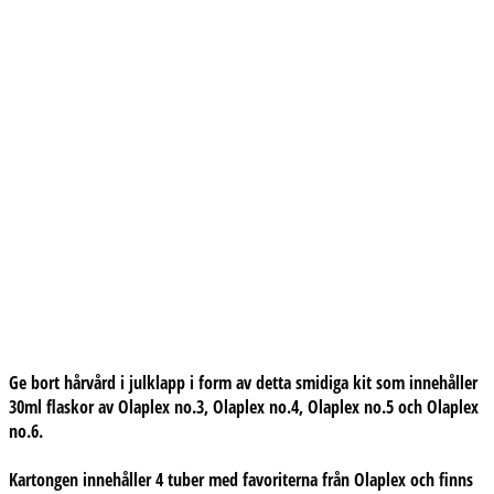
Ge bort hårvård i julklapp i form av detta smidiga kit som innehåller
30ml flaskor av Olaplex no.3, Olaplex no.4, Olaplex no.5 och Olaplex
no.6.
Kartongen innehåller 4 tuber med favoriterna från Olaplex och finns