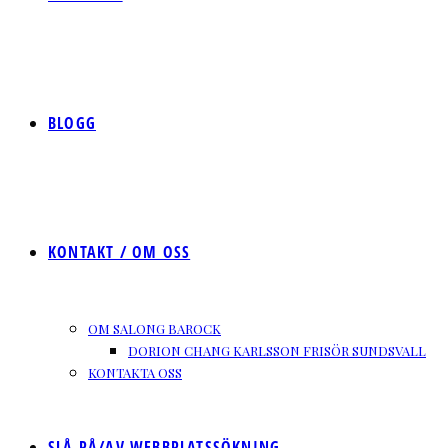
BLOGG
KONTAKT / OM OSS
OM SALONG BAROCK
DORION CHANG KARLSSON FRISÖR SUNDSVALL
KONTAKTA OSS
SLÅ PÅ/AV WEBBPLATSSÖKNING