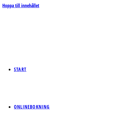
Hoppa till innehållet
START
ONLINEBOKNING