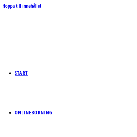
Hoppa till innehållet
START
ONLINEBOKNING