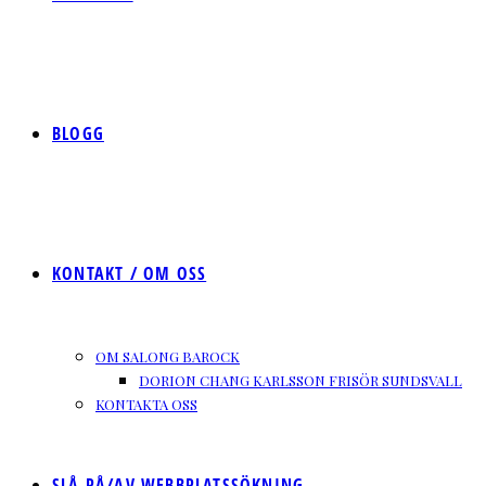
BLOGG
KONTAKT / OM OSS
OM SALONG BAROCK
DORION CHANG KARLSSON FRISÖR SUNDSVALL
KONTAKTA OSS
SLÅ PÅ/AV WEBBPLATSSÖKNING