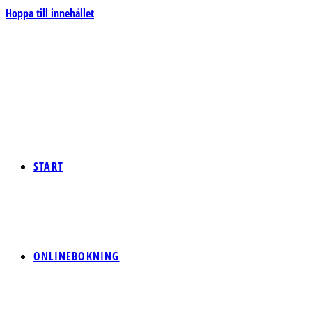
Hoppa till innehållet
START
ONLINEBOKNING