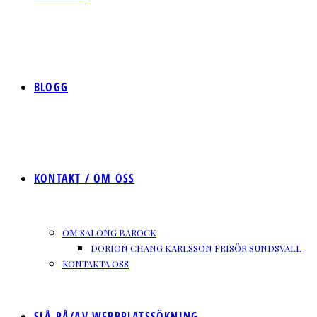
BLOGG
KONTAKT / OM OSS
OM SALONG BAROCK
DORION CHANG KARLSSON FRISÖR SUNDSVALL
KONTAKTA OSS
SLÅ PÅ/AV WEBBPLATSSÖKNING