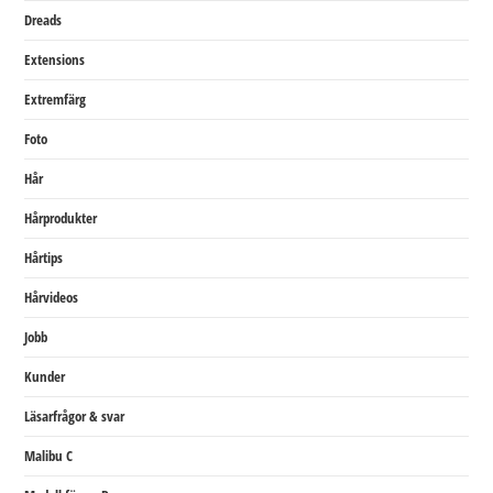
Dreads
Extensions
Extremfärg
Foto
Hår
Hårprodukter
Hårtips
Hårvideos
Jobb
Kunder
Läsarfrågor & svar
Malibu C