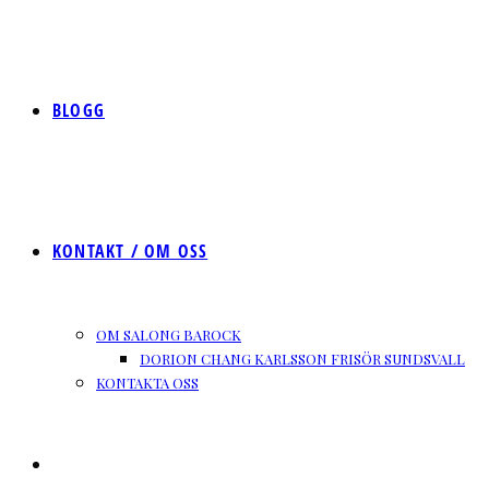
BLOGG
KONTAKT / OM OSS
OM SALONG BAROCK
DORION CHANG KARLSSON FRISÖR SUNDSVALL
KONTAKTA OSS
SLÅ