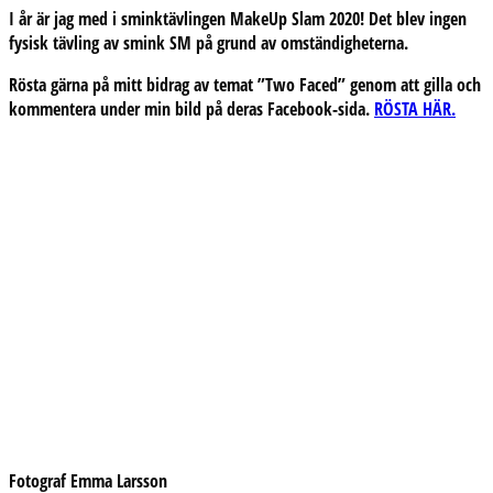
I år är jag med i sminktävlingen MakeUp Slam 2020! Det blev ingen
fysisk tävling av smink SM på grund av omständigheterna.
Rösta gärna på mitt bidrag av temat ”Two Faced” genom att gilla och
kommentera under min bild på deras Facebook-sida.
RÖSTA HÄR.
Fotograf Emma Larsson