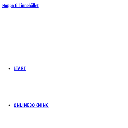
Hoppa till innehållet
START
ONLINEBOKNING