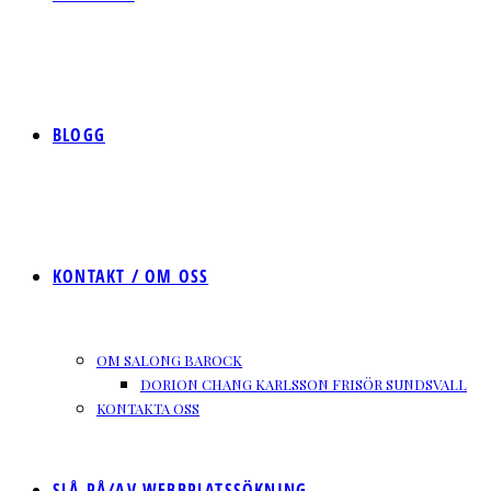
BLOGG
KONTAKT / OM OSS
OM SALONG BAROCK
DORION CHANG KARLSSON FRISÖR SUNDSVALL
KONTAKTA OSS
SLÅ PÅ/AV WEBBPLATSSÖKNING