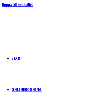
Hoppa till innehållet
START
ONLINEBOKNING