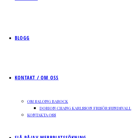
BLOGG
KONTAKT / OM OSS
OM SALONG BAROCK
DORION CHANG KARLSSON FRISÖR SUNDSVALL
KONTAKTA OSS
SLÅ PÅ/AV WEBBPLATSSÖKNING