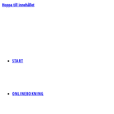
Hoppa till innehållet
START
ONLINEBOKNING