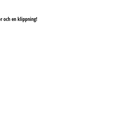
or och en klippning!