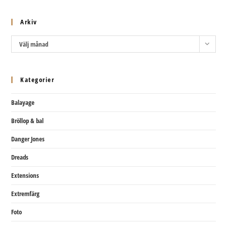
Arkiv
Arkiv
Välj månad
Kategorier
Balayage
Bröllop & bal
Danger Jones
Dreads
Extensions
Extremfärg
Foto