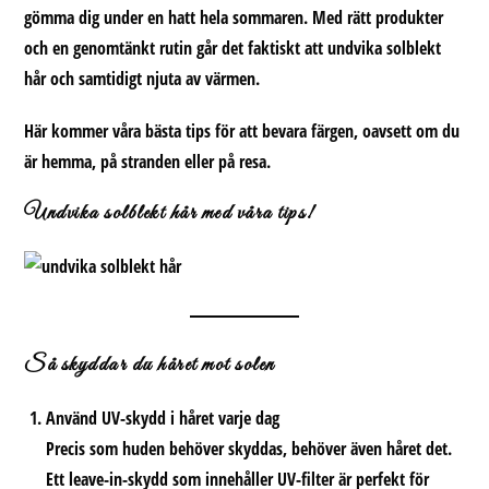
gömma dig under en hatt hela sommaren. Med rätt produkter
och en genomtänkt rutin går det faktiskt att
undvika solblekt
hår
och samtidigt njuta av värmen.
Här kommer våra bästa tips för att bevara färgen, oavsett om du
är hemma, på stranden eller på resa.
Undvika solblekt hår med våra tips!
Så skyddar du håret mot solen
Använd UV-skydd i håret varje dag
Precis som huden behöver skyddas, behöver även håret det.
Ett leave-in-skydd som innehåller UV-filter är perfekt för