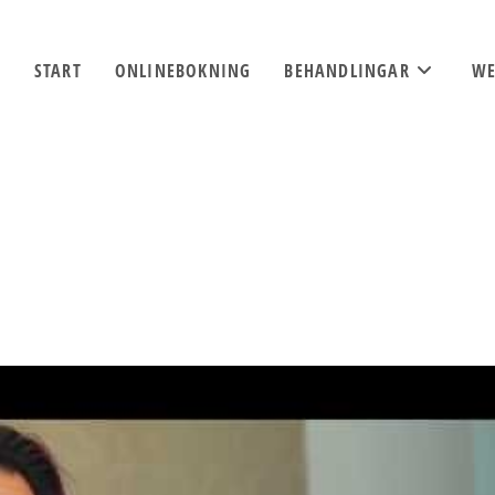
START
ONLINEBOKNING
BEHANDLINGAR
WE