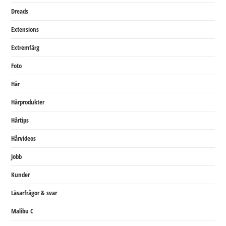
Dreads
Extensions
Extremfärg
Foto
Hår
Hårprodukter
Hårtips
Hårvideos
Jobb
Kunder
Läsarfrågor & svar
Malibu C