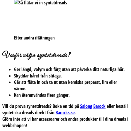
Efter andra iflätningen
Varför välja syntetdreads?
Ger längd, volym och färg utan att påverka ditt naturliga hår.
Skyddar håret från slitage.
Går att fläta in och ta ut utan kemiska preparat, lim eller
värme.
Kan återanvändas flera gånger.
Vill du prova syntetdreads?
Boka en tid på
Salong Barock
eller beställ
syntetiska dreads direkt från
Barocks.se
.
Glöm inte att vi har accessoarer och andra produkter till dina dreads i
webbshopen!