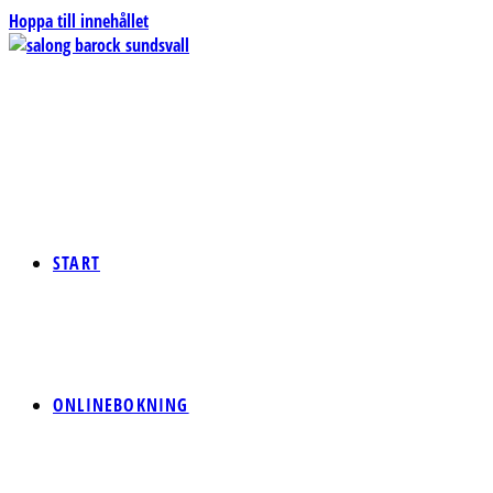
Hoppa till innehållet
START
ONLINEBOKNING