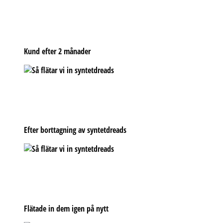
Kund efter 2 månader
Efter borttagning av syntetdreads
Flätade in dem igen på nytt