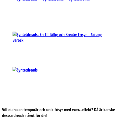
Vill du ha en temporär och unik frisyr med wow-effekt? Då är kanske
desssa
dreads något för dig!