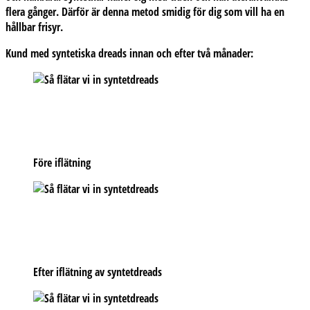
flera gånger. Därför är denna metod smidig för dig som vill ha en
hållbar frisyr.
Kund med syntetiska dreads innan och efter två månader:
Före iflätning
Efter iflätning av syntetdreads