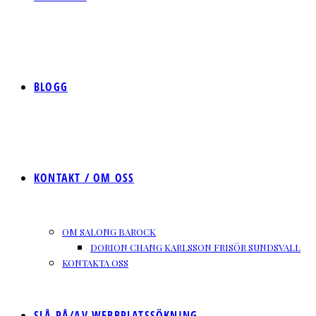
BLOGG
KONTAKT / OM OSS
OM SALONG BAROCK
DORION CHANG KARLSSON FRISÖR SUNDSVALL
KONTAKTA OSS
SLÅ PÅ/AV WEBBPLATSSÖKNING