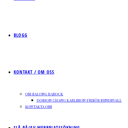
BLOGG
KONTAKT / OM OSS
OM SALONG BAROCK
DORION CHANG KARLSSON FRISÖR SUNDSVALL
KONTAKTA OSS
SLÅ PÅ/AV WEBBPLATSSÖKNING