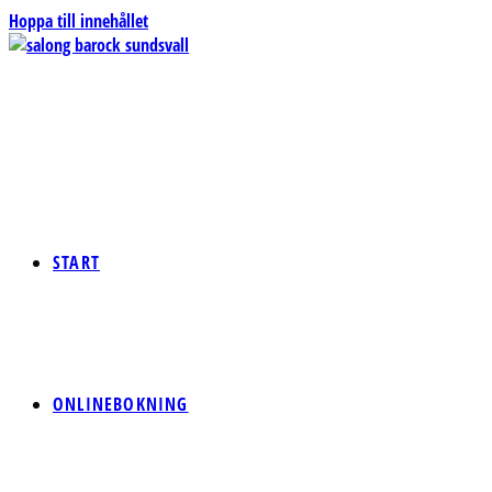
Hoppa till innehållet
START
ONLINEBOKNING