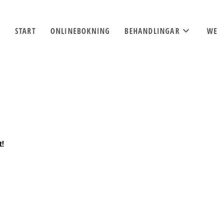
START
ONLINEBOKNING
BEHANDLINGAR
WE
t!