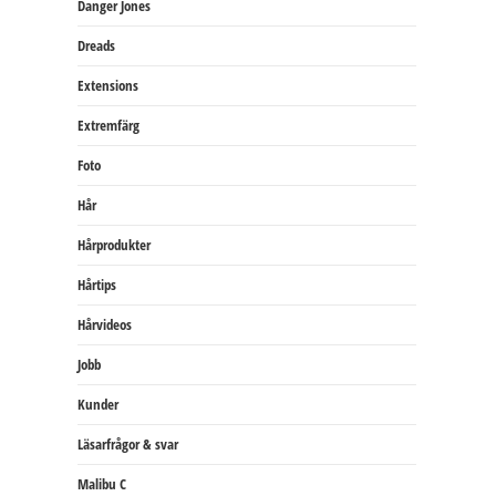
Danger Jones
Dreads
Extensions
Extremfärg
Foto
Hår
Hårprodukter
Hårtips
Hårvideos
Jobb
Kunder
Läsarfrågor & svar
Malibu C