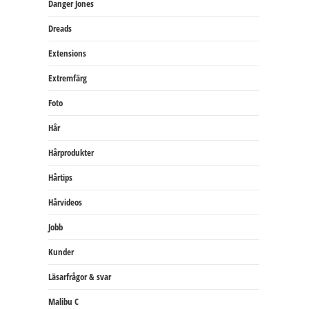
Danger Jones
Dreads
Extensions
Extremfärg
Foto
Hår
Hårprodukter
Hårtips
Hårvideos
Jobb
Kunder
Läsarfrågor & svar
Malibu C