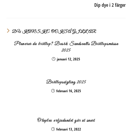
Dip dye i 2 färger
DU KANSKE OCKSÅ GILLAR
Planerar du bröllop? Besök Sundsvalls Bröllopsmässa
2025
januari 12, 2025
Bröllopsstyling 2025
februari 16, 2025
Olaplex erbjudandet går ut snart
februari 13, 2022