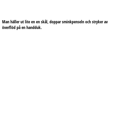
Man häller ut lite en en skål, doppar sminkpenseln och stryker av
överflöd på en handduk.