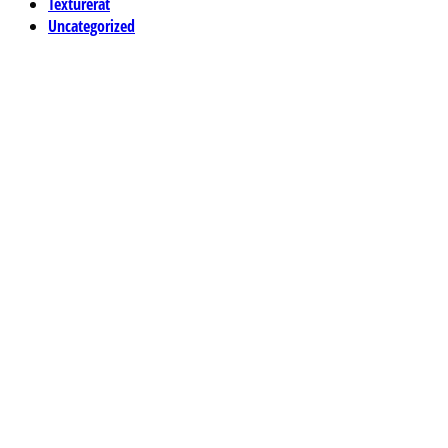
Texturerat
Uncategorized