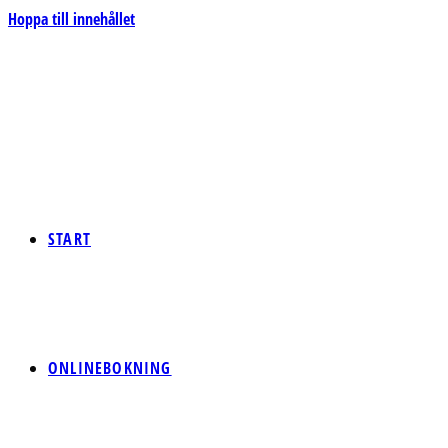
Hoppa till innehållet
START
ONLINEBOKNING