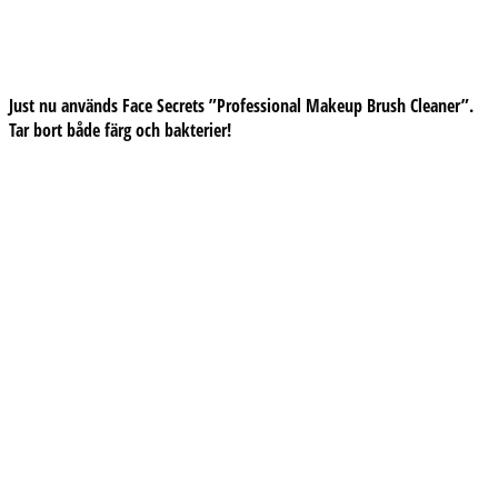
Just nu används
Face Secrets
”Professional Makeup Brush Cleaner”.
Tar bort både färg och bakterier!