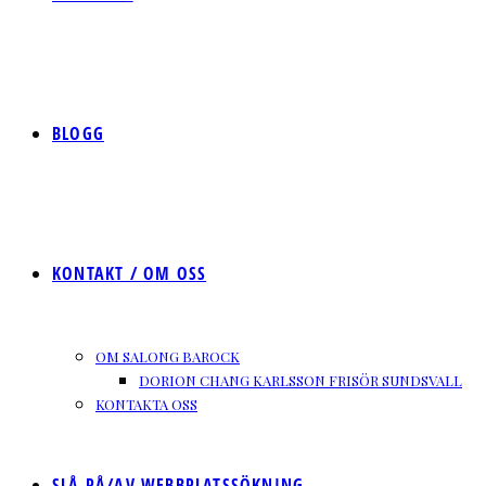
BLOGG
KONTAKT / OM OSS
OM SALONG BAROCK
DORION CHANG KARLSSON FRISÖR SUNDSVALL
KONTAKTA OSS
SLÅ PÅ/AV WEBBPLATSSÖKNING