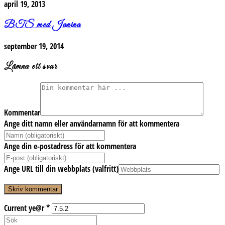
april 19, 2013
BTS med Janina
september 19, 2014
Lämna ett svar
Kommentar
Ange ditt namn eller användarnamn för att kommentera
Ange din e-postadress för att kommentera
Ange URL till din webbplats (valfritt)
Current ye@r
*