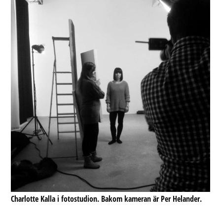
Charlotte Kalla i fotostudion. Bakom kameran är Per Helander.