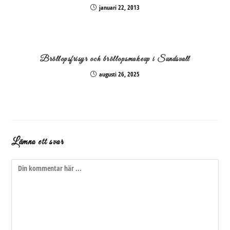
januari 22, 2013
Bröllopsfrisyr och bröllopsmakeup i Sundsvall
augusti 26, 2025
Lämna ett svar
Kommentar