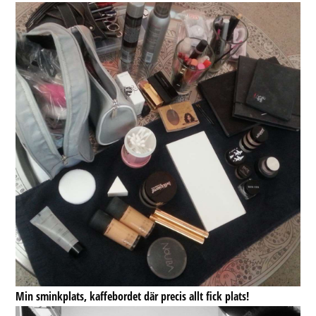
Min sminkplats, kaffebordet där precis allt fick plats!