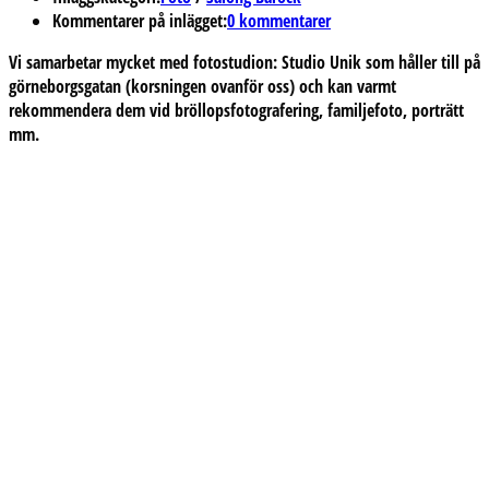
Kommentarer på inlägget:
0 kommentarer
Vi samarbetar mycket med fotostudion: Studio Unik som håller till på
görneborgsgatan (korsningen ovanför oss) och kan varmt
rekommendera dem vid bröllopsfotografering, familjefoto, porträtt
mm.