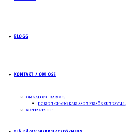
BLOGG
KONTAKT / OM OSS
OM SALONG BAROCK
DORION CHANG KARLSSON FRISÖR SUNDSVALL
KONTAKTA OSS
SLÅ PÅ/AV WEBBPLATSSÖKNING