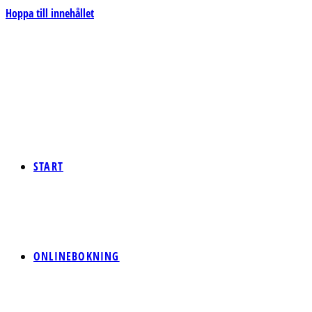
Hoppa till innehållet
START
ONLINEBOKNING