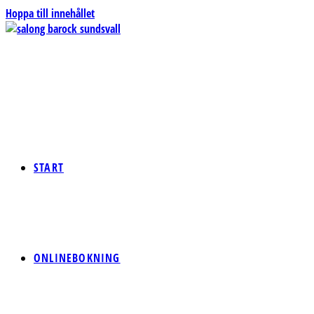
Hoppa till innehållet
START
ONLINEBOKNING