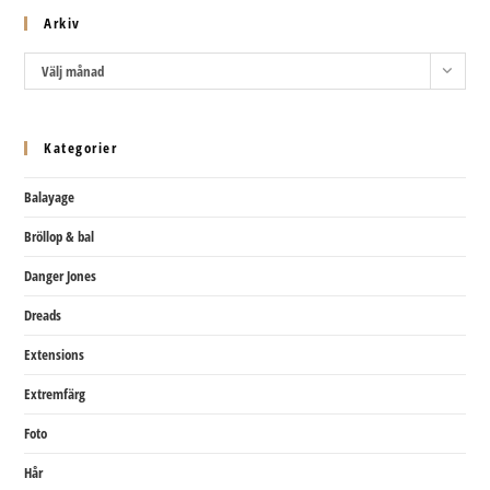
Arkiv
Arkiv
Välj månad
Kategorier
Balayage
Bröllop & bal
Danger Jones
Dreads
Extensions
Extremfärg
Foto
Hår