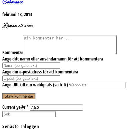
Colorance
februari 18, 2013
Lämna ett svar
Kommentar
Ange ditt namn eller användarnamn för att kommentera
Ange din e-postadress för att kommentera
Ange URL till din webbplats (valfritt)
Current ye@r
*
Senaste Inläggen