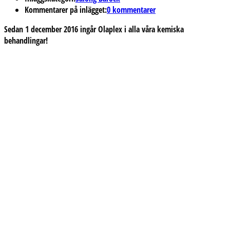
Kommentarer på inlägget:
0 kommentarer
Sedan 1 december 2016 ingår Olaplex i alla våra kemiska
behandlingar!