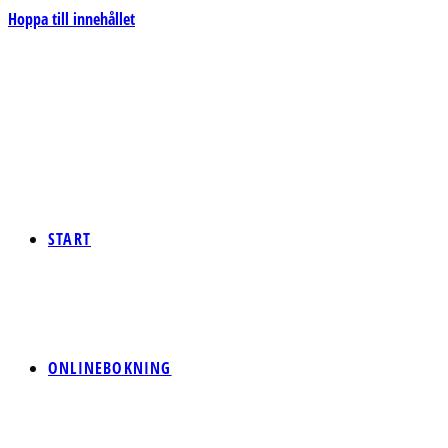
Hoppa till innehållet
START
ONLINEBOKNING