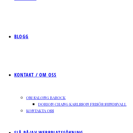
BLOGG
KONTAKT / OM OSS
OM SALONG BAROCK
DORION CHANG KARLSSON FRISÖR SUNDSVALL
KONTAKTA OSS
SLÅ PÅ/AV WEBBPLATSSÖKNING