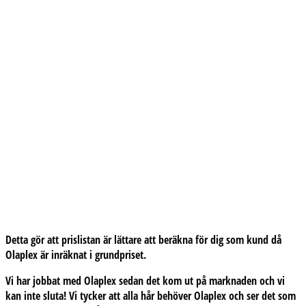
Detta gör att prislistan är lättare att beräkna för dig som kund då
Olaplex är inräknat i grundpriset.
Vi har jobbat med Olaplex sedan det kom ut på marknaden och vi
kan inte sluta! Vi tycker att alla hår behöver Olaplex och ser det som