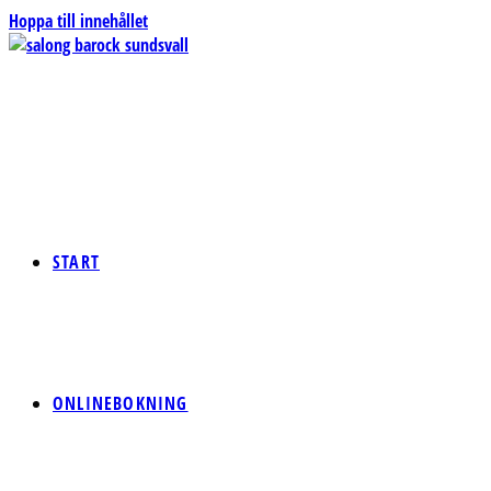
Hoppa till innehållet
START
ONLINEBOKNING