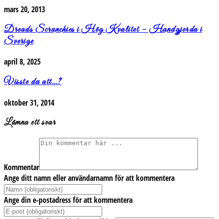
mars 20, 2013
Dreads Scrunchies i Hög Kvalitet – Handgjorda i
Sverige
april 8, 2025
Visste du att…?
oktober 31, 2014
Lämna ett svar
Kommentar
Ange ditt namn eller användarnamn för att kommentera
Ange din e-postadress för att kommentera