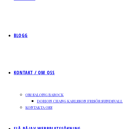
BLOGG
KONTAKT / OM OSS
OM SALONG BAROCK
DORION CHANG KARLSSON FRISÖR SUNDSVALL
KONTAKTA OSS
SLÅ PÅ/AV WEBBPLATSSÖKNING