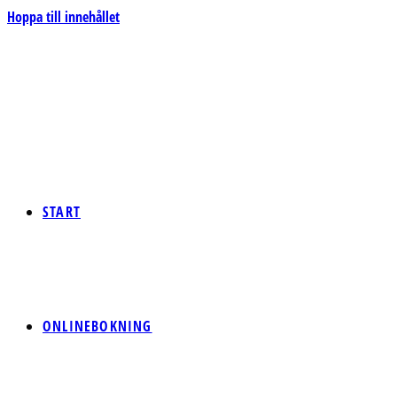
Hoppa till innehållet
START
ONLINEBOKNING