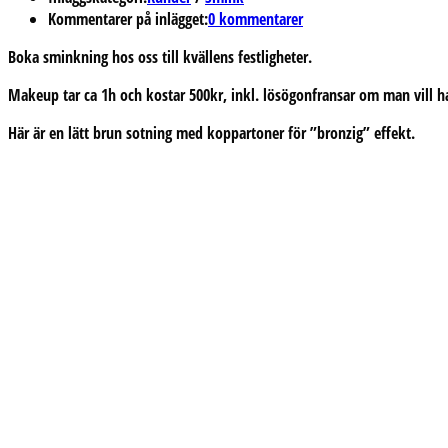
Kommentarer på inlägget:
0 kommentarer
Boka sminkning hos oss till kvällens festligheter.
Makeup tar ca 1h och kostar 500kr, inkl. lösögonfransar om man vill h
Här är en lätt brun sotning med koppartoner för ”bronzig” effekt.