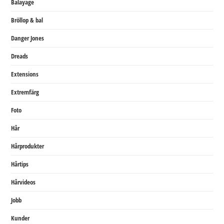
Balayage
Bröllop & bal
Danger Jones
Dreads
Extensions
Extremfärg
Foto
Hår
Hårprodukter
Hårtips
Hårvideos
Jobb
Kunder