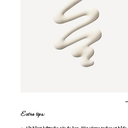
Extra tips: