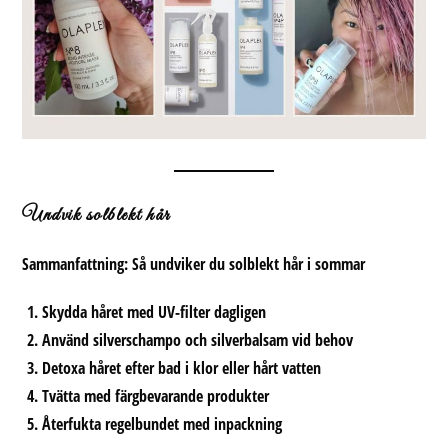
Undvik solblekt hår
Sammanfattning:
Så undviker du solblekt hår i sommar
Skydda håret med UV-filter dagligen
Använd silverschampo och silverbalsam vid behov
Detoxa håret efter bad i klor eller hårt vatten
Tvätta med färgbevarande produkter
Återfukta regelbundet med inpackning