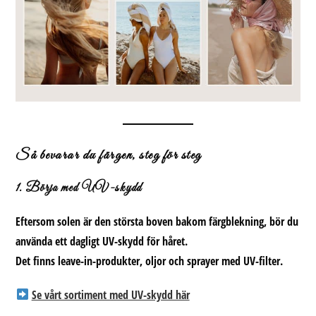
Så bevarar du färgen, steg för steg
1. Börja med UV-skydd
Eftersom solen är den största boven bakom färgblekning, bör du
använda ett dagligt UV-skydd för håret.
Det finns leave-in-produkter, oljor och sprayer med UV-filter.
Se vårt sortiment med UV-skydd här