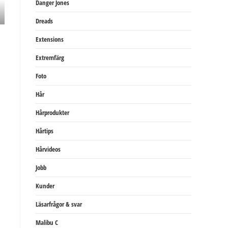
Danger Jones
Dreads
Extensions
Extremfärg
Foto
Hår
Hårprodukter
Hårtips
Hårvideos
Jobb
Kunder
Läsarfrågor & svar
Malibu C