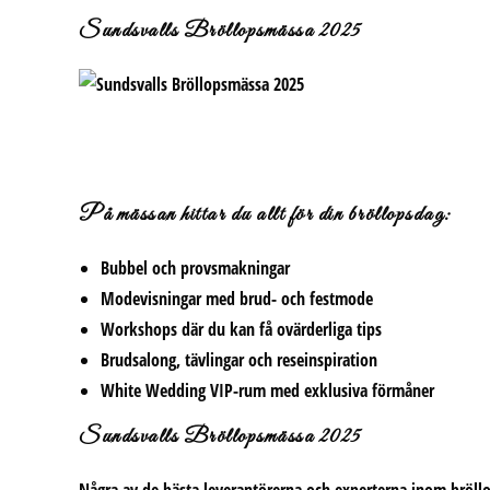
Sundsvalls Bröllopsmässa 2025
På mässan hittar du allt för din bröllopsdag:
Bubbel och provsmakningar
Modevisningar med brud- och festmode
Workshops där du kan få ovärderliga tips
Brudsalong, tävlingar och reseinspiration
White Wedding VIP-rum med exklusiva förmåner
Sundsvalls Bröllopsmässa 2025