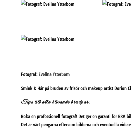
Fotograf:
Evelina Ytterbom
Smink & Hår på bruden av frisör och makeup artist Dorion C
Tips till alla blivande brudpar:
Boka en professionell fotograf! Det ger en garanti för BRA bild
Det är värt pengarna eftersom bilderna och eventuella videos