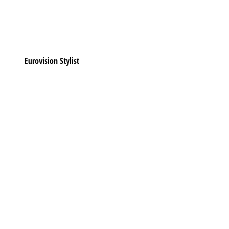
Eurovision Stylist