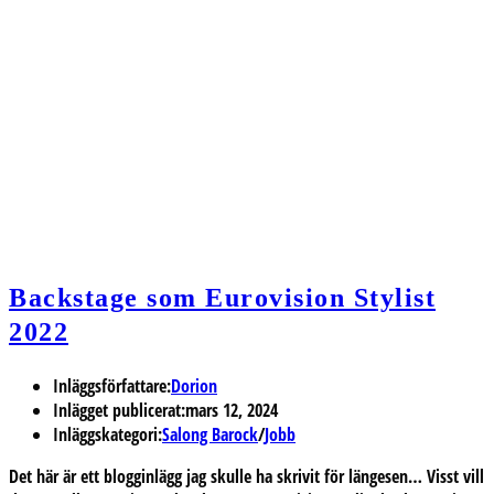
Backstage som Eurovision Stylist
2022
Inläggsförfattare:
Dorion
Inlägget publicerat:
mars 12, 2024
Inläggskategori:
Salong Barock
/
Jobb
Det här är ett blogginlägg jag skulle ha skrivit för längesen… Visst vill