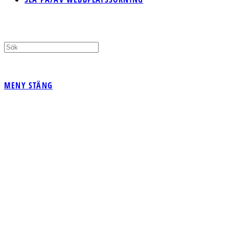
MENY
STÄNG