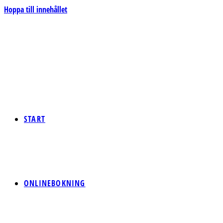
Hoppa till innehållet
START
ONLINEBOKNING