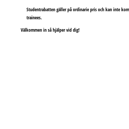
Studentrabatten gäller på ordinarie pris och kan inte kom
trainees.
Välkommen in
så hjälper vid dig!