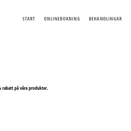
START
ONLINEBOKNING
BEHANDLINGAR
% rabatt på våra produkter.