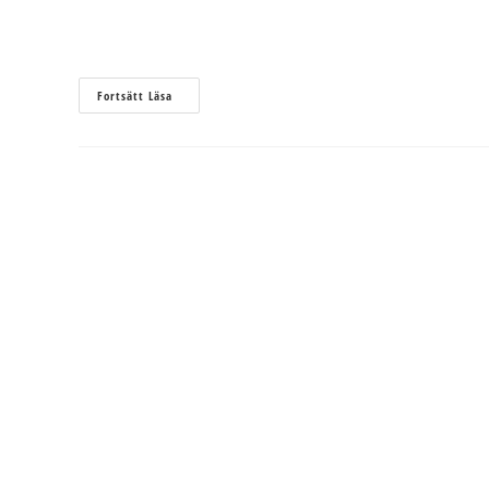
Studentrabatt
Fortsätt Läsa