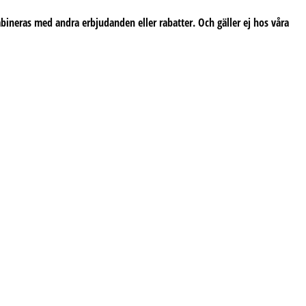
bineras med andra erbjudanden eller rabatter. Och gäller ej hos våra