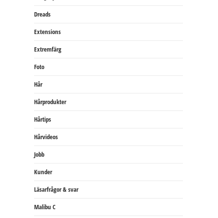
Dreads
Extensions
Extremfärg
Foto
Hår
Hårprodukter
Hårtips
Hårvideos
Jobb
Kunder
Läsarfrågor & svar
Malibu C