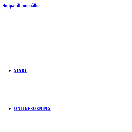
Hoppa till innehållet
START
ONLINEBOKNING