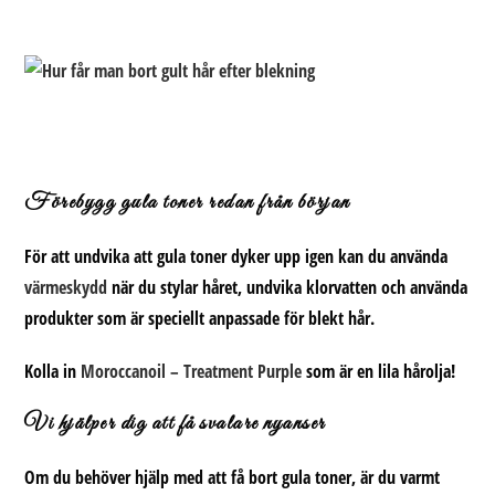
Förebygg gula toner redan från början
För att undvika att gula toner dyker upp igen kan du använda
värmeskydd
när du stylar håret, undvika klorvatten och använda
produkter som är speciellt anpassade för blekt hår.
Kolla in
Moroccanoil – Treatment Purple
som är en lila hårolja!
Vi hjälper dig att få svalare nyanser
Om du behöver hjälp med att få bort gula toner, är du varmt