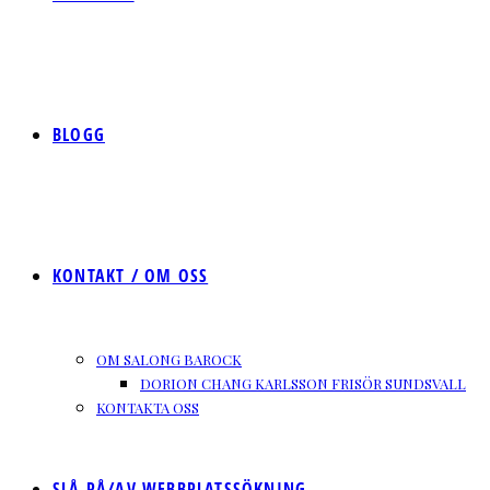
BLOGG
KONTAKT / OM OSS
OM SALONG BAROCK
DORION CHANG KARLSSON FRISÖR SUNDSVALL
KONTAKTA OSS
SLÅ PÅ/AV WEBBPLATSSÖKNING