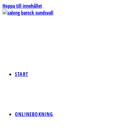
Hoppa till innehållet
START
ONLINEBOKNING