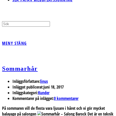
MENY
STÄNG
Sommarhår
Inläggsförfattare:
linus
Inlägget publicerat:
juni 18, 2017
Inläggskategori:
Kunder
Kommentarer på inlägget:
0 kommentarer
På sommaren vill de flesta vara ljusare i håret och vi gör mycket
balayage på salongen
Det är en teknik