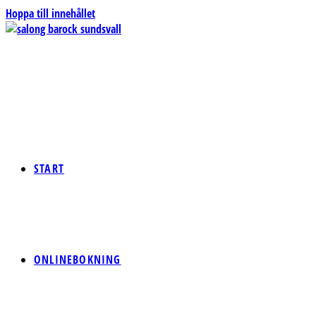
Hoppa till innehållet
START
ONLINEBOKNING