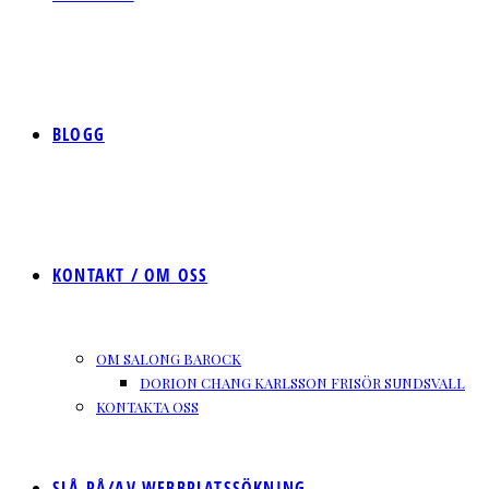
BLOGG
KONTAKT / OM OSS
OM SALONG BAROCK
DORION CHANG KARLSSON FRISÖR SUNDSVALL
KONTAKTA OSS
SLÅ PÅ/AV WEBBPLATSSÖKNING