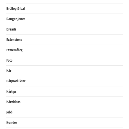
Bröllop & bal
Danger Jones
Dreads
Extensions
Extremfärg
Foto
Hår
Hårprodukter
Hårtips
Hårvideos
Jobb
Kunder