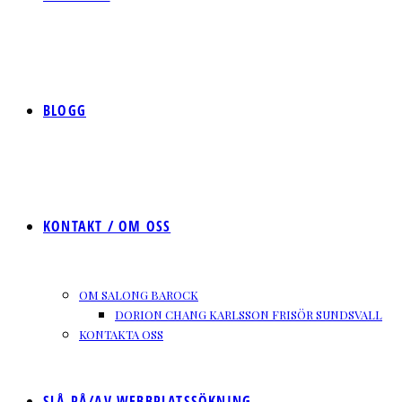
BLOGG
KONTAKT / OM OSS
OM SALONG BAROCK
DORION CHANG KARLSSON FRISÖR SUNDSVALL
KONTAKTA OSS
SLÅ PÅ/AV WEBBPLATSSÖKNING