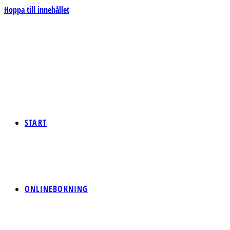
Hoppa till innehållet
START
ONLINEBOKNING