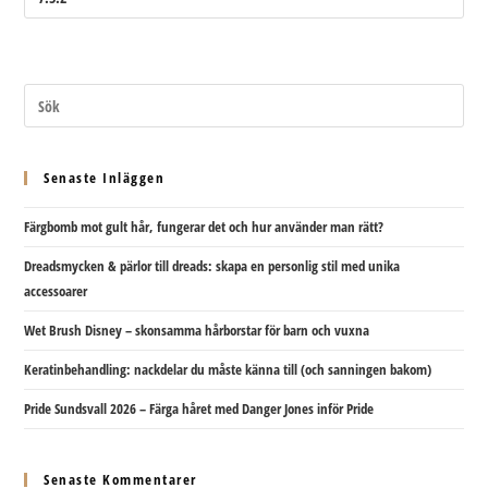
Senaste Inläggen
Färgbomb mot gult hår, fungerar det och hur använder man rätt?
Dreadsmycken & pärlor till dreads: skapa en personlig stil med unika
accessoarer
Wet Brush Disney – skonsamma hårborstar för barn och vuxna
Keratinbehandling: nackdelar du måste känna till (och sanningen bakom)
Pride Sundsvall 2026 – Färga håret med Danger Jones inför Pride
Senaste Kommentarer