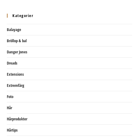
Kategorier
Balayage
Bröllop & bal
Danger Jones
Dreads
Extensions
Extremfärg
Foto
Hår
Hårprodukter
Hårtips