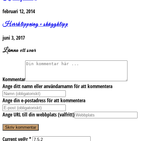
februari 12, 2014
Herrklippning + skäggklipp
juni 3, 2017
Lämna ett svar
Kommentar
Ange ditt namn eller användarnamn för att kommentera
Ange din e-postadress för att kommentera
Ange URL till din webbplats (valfritt)
Current ye@r
*