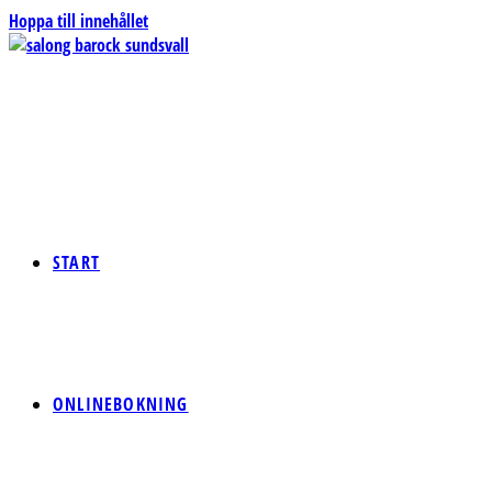
Hoppa till innehållet
START
ONLINEBOKNING