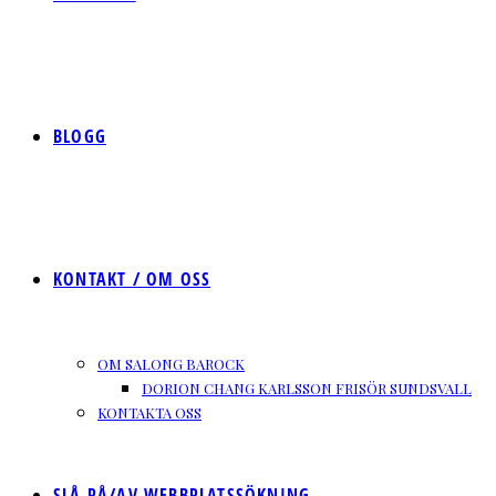
BLOGG
KONTAKT / OM OSS
OM SALONG BAROCK
DORION CHANG KARLSSON FRISÖR SUNDSVALL
KONTAKTA OSS
SLÅ PÅ/AV WEBBPLATSSÖKNING