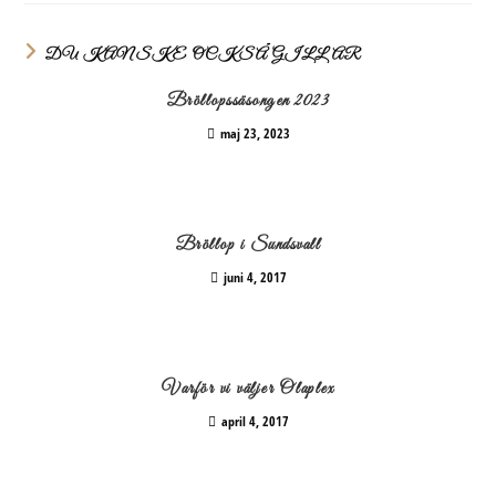
DU KANSKE OCKSÅ GILLAR
Bröllopssäsongen 2023
maj 23, 2023
Bröllop i Sundsvall
juni 4, 2017
Varför vi väljer Olaplex
april 4, 2017