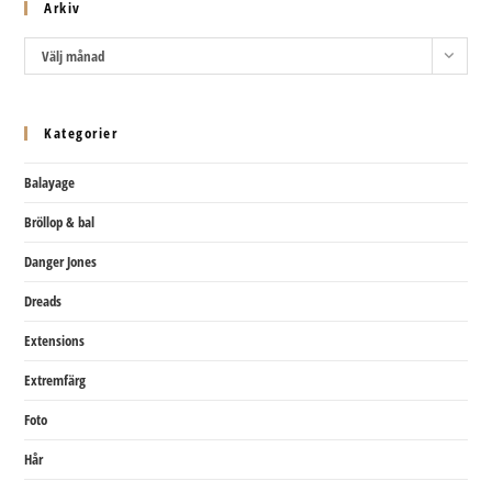
Arkiv
Arkiv
Välj månad
Kategorier
Balayage
Bröllop & bal
Danger Jones
Dreads
Extensions
Extremfärg
Foto
Hår