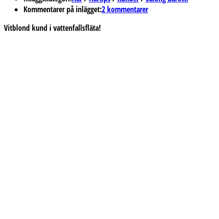
Kommentarer på inlägget:
2 kommentarer
Vitblond kund i vattenfallsfläta!