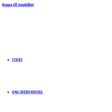
Hoppa till innehållet
START
ONLINEBOKNING