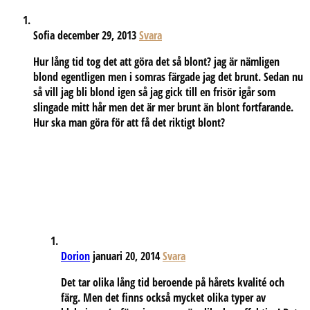
Sofia
december 29, 2013
Svara
Hur lång tid tog det att göra det så blont? jag är nämligen
blond egentligen men i somras färgade jag det brunt. Sedan nu
så vill jag bli blond igen så jag gick till en frisör igår som
slingade mitt hår men det är mer brunt än blont fortfarande.
Hur ska man göra för att få det riktigt blont?
Dorion
januari 20, 2014
Svara
Det tar olika lång tid beroende på hårets kvalité och
färg. Men det finns också mycket olika typer av