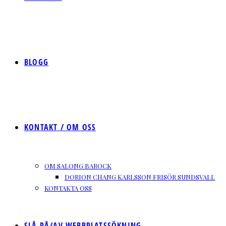
BLOGG
KONTAKT / OM OSS
OM SALONG BAROCK
DORION CHANG KARLSSON FRISÖR SUNDSVALL
KONTAKTA OSS
SLÅ PÅ/AV WEBBPLATSSÖKNING