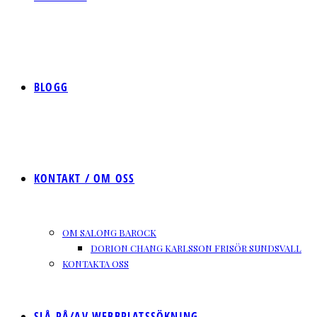
BLOGG
KONTAKT / OM OSS
OM SALONG BAROCK
DORION CHANG KARLSSON FRISÖR SUNDSVALL
KONTAKTA OSS
SLÅ PÅ/AV WEBBPLATSSÖKNING