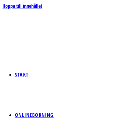
Hoppa till innehållet
START
ONLINEBOKNING