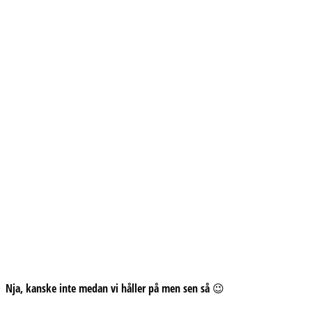
Nja, kanske inte medan vi håller på men sen så 😉