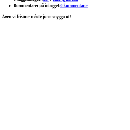
Kommentarer på inlägget:
0 kommentarer
Även vi frisörer måste ju se snygga ut!