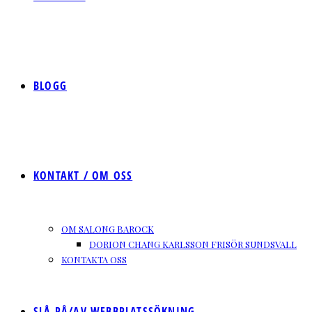
BLOGG
KONTAKT / OM OSS
OM SALONG BAROCK
DORION CHANG KARLSSON FRISÖR SUNDSVALL
KONTAKTA OSS
SLÅ PÅ/AV WEBBPLATSSÖKNING