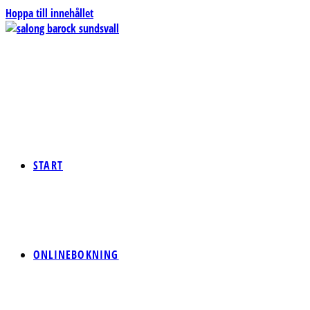
Hoppa till innehållet
START
ONLINEBOKNING