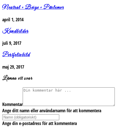
Neutral + Beige + Pärlemor
april 1, 2014
Kundbilder
juli 9, 2017
Portfoliobild
maj 29, 2017
Lämna ett svar
Kommentar
Ange ditt namn eller användarnamn för att kommentera
Ange din e-postadress för att kommentera