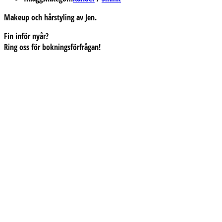
Makeup och hårstyling av Jen.
Fin inför nyår?
Ring oss för bokningsförfrågan!