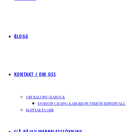
BLOGG
KONTAKT / OM OSS
OM SALONG BAROCK
DORION CHANG KARLSSON FRISÖR SUNDSVALL
KONTAKTA OSS
SLÅ PÅ/AV WEBBPLATSSÖKNING