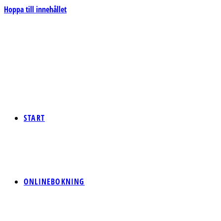
Hoppa till innehållet
START
ONLINEBOKNING