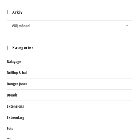
Arkiv
Arkiv
Välj månad
Kategorier
Balayage
Bröllop & bal
Danger Jones
Dreads
Extensions
Extremfärg
Foto